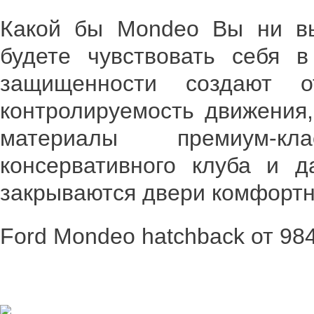
Какой бы Mondeo Вы ни в
будете чувствовать себя 
защищенности создают о
контролируемость движения,
материалы премиум-кл
консервативного клуба и д
закрываются двери комфортн
Ford Mondeo hatchback от 984