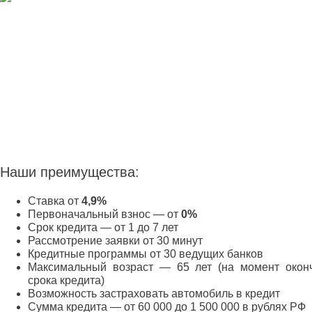
Наши преимущества:
Ставка от
4,9%
Первоначальный взнос — от
0%
Срок кредита — от 1 до 7 лет
Рассмотрение заявки от 30 минут
Кредитные программы от 30 ведущих банков
Максимальный возраст — 65 лет (на момент окон
срока кредита)
Возможность застраховать автомобиль в кредит
Сумма кредита — от 60 000 до 1 500 000 в рублях РФ