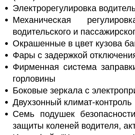
Электрорегулировка водитель
Механическая регулиро
водительского и пассажирско
Окрашенные в цвет кузова б
Фары с задержкой отключени
Фирменная система заправки
горловины
Боковые зеркала с электропр
Двухзонный климат-контроль
Семь подушек безопасности
защиты коленей водителя, ак