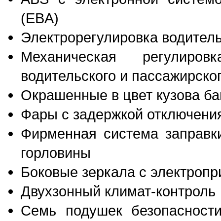
(EBA)
Электрорегулировка водитель
Механическая регулиро
водительского и пассажирско
Окрашенные в цвет кузова б
Фары с задержкой отключени
Фирменная система заправки
горловины
Боковые зеркала с электропр
Двухзонный климат-контроль
Семь подушек безопасности