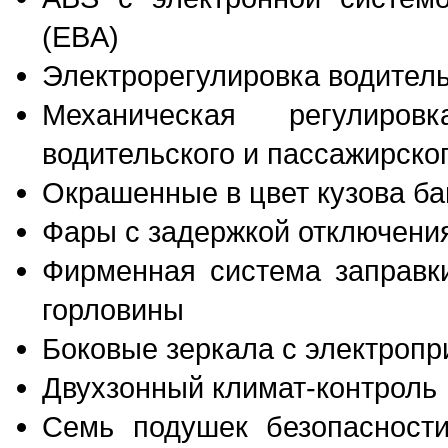
(EBA)
Электрорегулировка водитель
Механическая регулиро
водительского и пассажирско
Окрашенные в цвет кузова б
Фары с задержкой отключени
Фирменная система заправки
горловины
Боковые зеркала с электропр
Двухзонный климат-контроль
Семь подушек безопасности