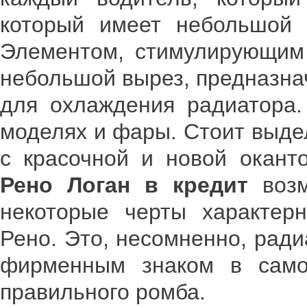
который имеет небольшой 
Элементом, стимулирующим 
небольшой вырез, предназна
для охлаждения радиатора.
моделях и фары. Стоит выде
с красочной и новой оканто
Рено Логан в кредит
возм
некоторые черты характер
Рено. Это, несомненно, рад
фирменным знаком в само
правильного ромба.