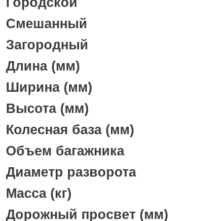
Городской
Смешанный
Загородный
Длина (мм)
Ширина (мм)
Высота (мм)
Колесная база (мм)
Объем багажника
Диаметр разворота
Масса (кг)
Дорожный просвет (мм)