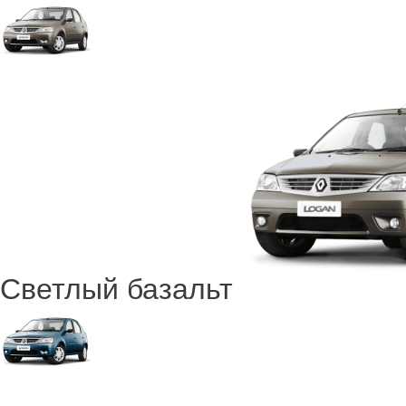
Светлый базальт