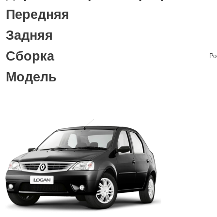
Передняя
Задняя
Сборка
Ро
Модель