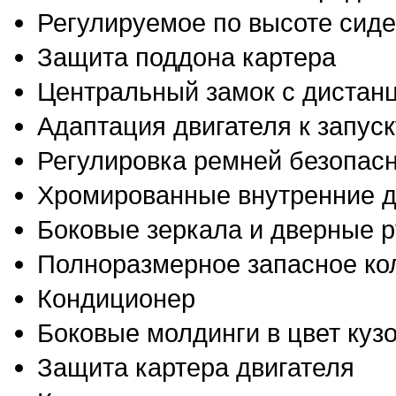
Регулируемое по высоте сиде
Защита поддона картера
Центральный замок с дистан
Адаптация двигателя к запус
Регулировка ремней безопасн
Хромированные внутренние д
Боковые зеркала и дверные ру
Полноразмерное запасное ко
Кондиционер
Боковые молдинги в цвет куз
Защита картера двигателя