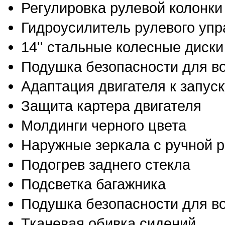
Регулировка рулевой колонки
Гидроусилитель рулевого уп
14'' стальные колесные диски
Подушка безопасности для в
Адаптация двигателя к запус
Защита картера двигателя
Молдинги черного цвета
Наружные зеркала с ручной р
Подогрев заднего стекла
Подсветка багажника
Подушка безопасности для в
Тканевая обивка сидений