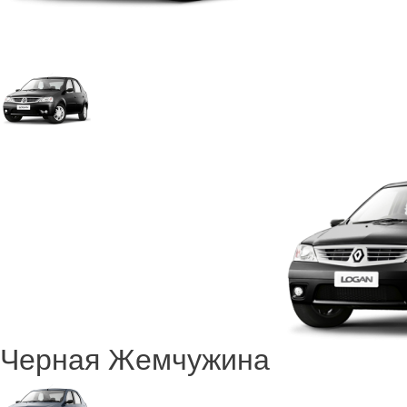
Черная Жемчужина