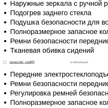
Наружные зеркала с ручной р
Подогрев заднего стекла
Подушка безопасности для в
Полноразмерное запасное ко
Ремни безопасности передние
Тканевая обивка сидений
javascript: void(0)
от 385 000 руб.
Передние электростеклоподъ
Ремни безопасности передние
Регулировка ремней безопасн
Полноразмерное запасное ко