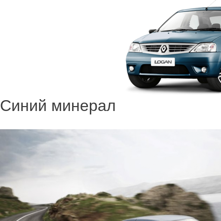
Синий минерал