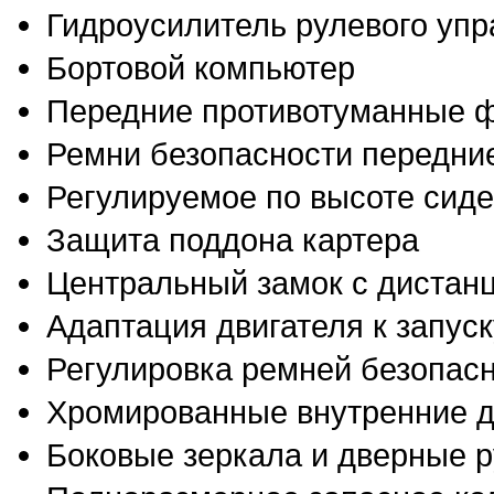
Гидроусилитель рулевого уп
Бортовой компьютер
Передние противотуманные 
Ремни безопасности передние
Регулируемое по высоте сиде
Защита поддона картера
Центральный замок с дистан
Адаптация двигателя к запус
Регулировка ремней безопасн
Хромированные внутренние д
Боковые зеркала и дверные ру