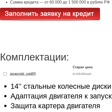
Сумма кредита — от 60 000 до 1 500 000 в рублях РФ
Комплектации:
Старая цена
javascript: void(0)
от 349 000 руб.
14'' стальные колесные диски
Адаптация двигателя к запус
Защита картера двигателя