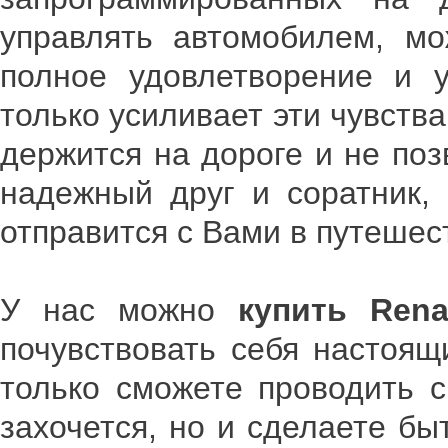
управлять автомобилем, мо
полное удовлетворение и 
только усиливает эти чувст
держится на дороге и не по
надежный друг и соратник, 
отправится с Вами в путешес
У нас можно
купить
Rena
почувствовать себя настоя
только сможете проводить с
захочется, но и сделаете б