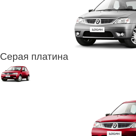
Серая платина