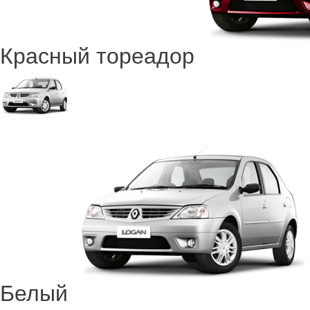
Красный тореадор
Белый