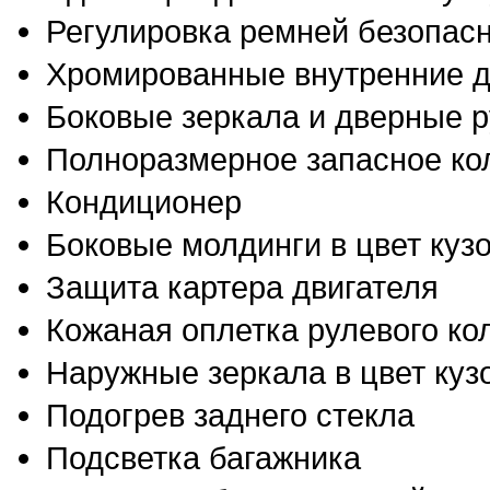
Регулировка ремней безопасн
Хромированные внутренние д
Боковые зеркала и дверные ру
Полноразмерное запасное ко
Кондиционер
Боковые молдинги в цвет куз
Защита картера двигателя
Кожаная оплетка рулевого ко
Наружные зеркала в цвет куз
Подогрев заднего стекла
Подсветка багажника