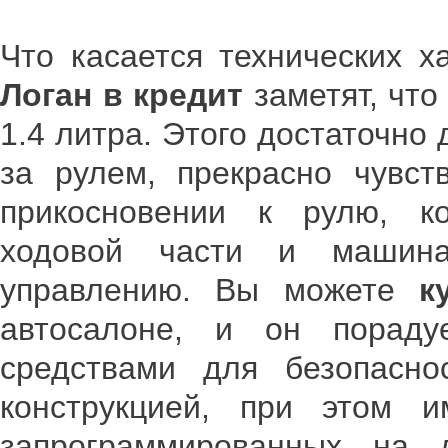
Что касается технических ха
Логан в кредит
заметят, что
1.4 литра. Этого достаточно 
за рулем, прекрасно чувс
прикосновении к рулю, к
ходовой части и машина
управлению. Вы можете
к
автосалоне, и он пораду
средствами для безопасно
конструкцией, при этом и
запрограммированных на 