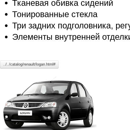
Тканевая обивка сидений
Тонированные стекла
Три задних подголовника, ре
Элементы внутренней отделк
../../catalog/renault/logan.html#