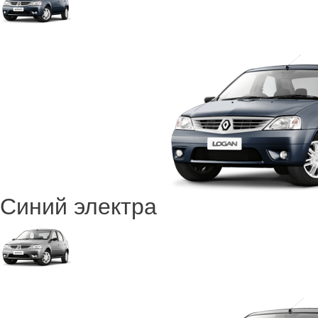
Синий электра