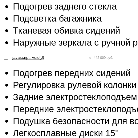
Подогрев заднего стекла
Подсветка багажника
Тканевая обивка сидений
Наружные зеркала с ручной р
javascript: void(0)
от 442 000 руб.
Подогрев передних сидений
Регулировка рулевой колонки
Задние электростеклоподъем
Передние электростеклоподъ
Подушка безопасности для в
Легкосплавные диски 15''