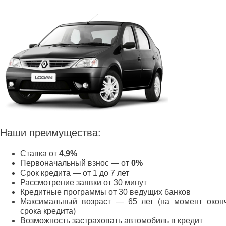
Наши преимущества:
Ставка от
4,9%
Первоначальный взнос — от
0%
Срок кредита — от 1 до 7 лет
Рассмотрение заявки от 30 минут
Кредитные программы от 30 ведущих банков
Максимальный возраст — 65 лет (на момент окон
срока кредита)
Возможность застраховать автомобиль в кредит