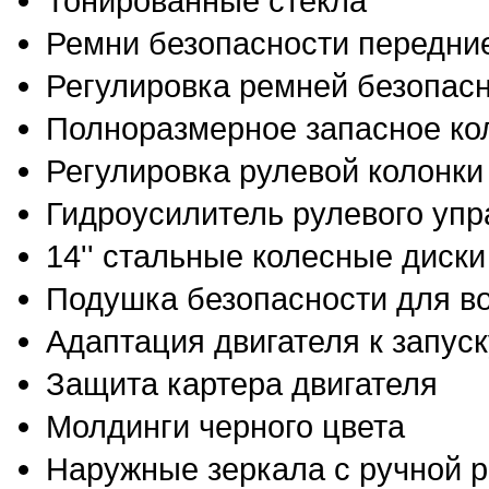
Тонированные стекла
Ремни безопасности передние
Регулировка ремней безопасн
Полноразмерное запасное ко
Регулировка рулевой колонки
Гидроусилитель рулевого уп
14'' стальные колесные диски
Подушка безопасности для в
Адаптация двигателя к запус
Защита картера двигателя
Молдинги черного цвета
Наружные зеркала с ручной р