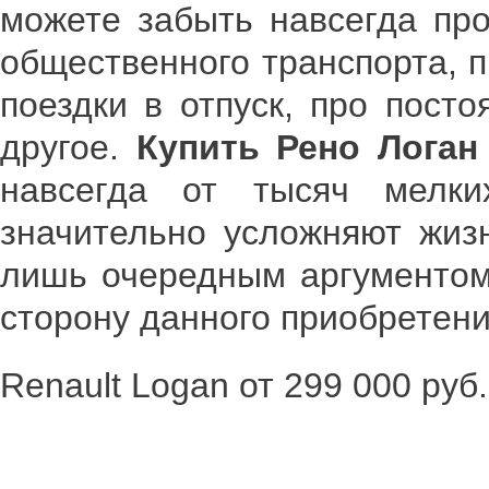
можете забыть навсегда пр
общественного транспорта, п
поездки в отпуск, про пост
другое.
Купить
Рено Логан
навсегда от тысяч мелк
значительно усложняют жиз
лишь очередным аргументом,
сторону данного приобретени
Renault Logan от 299 000 руб.