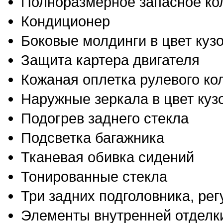
Полноразмерное запасное ко
Кондиционер
Боковые молдинги в цвет куз
Защита картера двигателя
Кожаная оплетка рулевого ко
Наружные зеркала в цвет куз
Подогрев заднего стекла
Подсветка багажника
Тканевая обивка сидений
Тонированные стекла
Три задних подголовника, ре
Элементы внутренней отделк