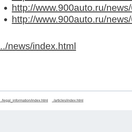
http://www.900auto.ru/news
http://www.900auto.ru/news
../news/index.html
../legal_information/index.html
../articles/index.html