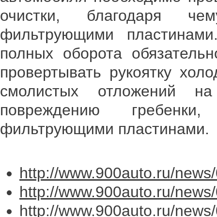
очистки, благодаря ч
фильтрующими пластинами
полных оборота обязательн
провертывать рукоятку холо
смолистых отложений на
повреждению гребенк
фильтрующими пластинами.
http://www.900auto.ru/news
http://www.900auto.ru/news
http://www.900auto.ru/news