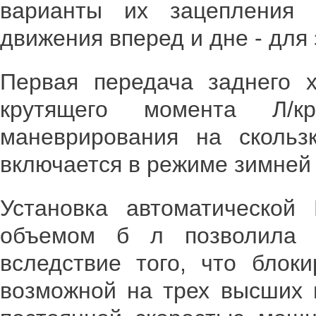
варианты их зацепления 
движения вперед и дне - для 
Первая передача заднего 
крутящего момента Л/
маневрирования на скользк
включается в режиме зимней
Установка автоматической
объемом б л позволила 
вследствие того, что блок
возможной на трех высших п