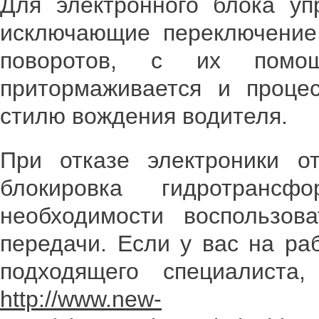
Для электронного блока уп
исключающие переключение
поворотов, с их помощ
притормаживается и проце
стилю вождения водителя.
При отказе электроники от
блокировка гидротрансф
необходимости воспользов
передачи. Если у вас на ра
подходящего специалиста
http://www.new-